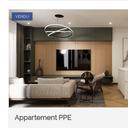
VENDU
Appartement PPE