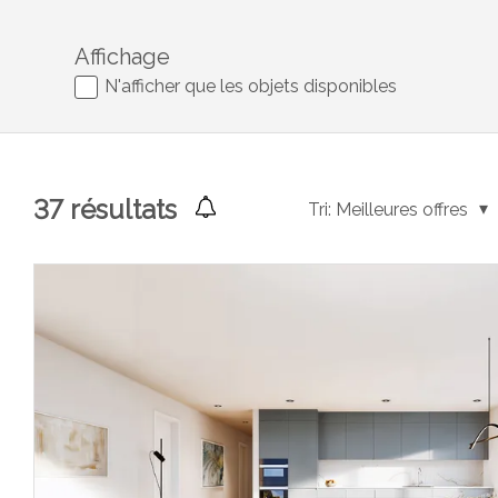
Affichage
N'afficher que les objets disponibles
37
résultats
Tri:
Meilleures offres