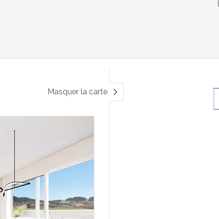
Masquer la carte