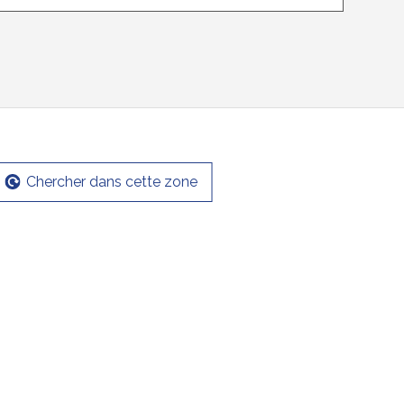
Chercher dans cette zone