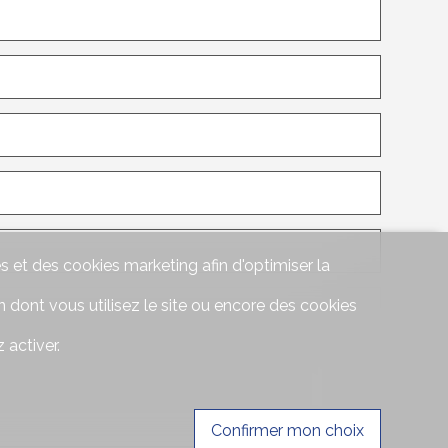
s et des cookies marketing afin d'optimiser la
 dont vous utilisez le site ou encore des cookies
 activer.
Confirmer mon choix