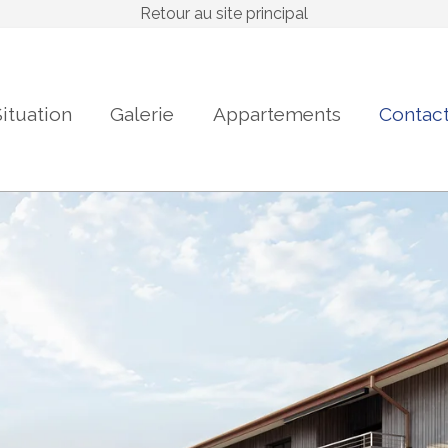
Retour au site principal
ituation
Galerie
Appartements
Contac