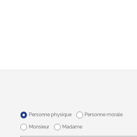
Personne physique
Personne morale
Monsieur
Madame