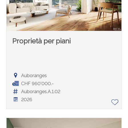
Proprietà per piani
Auboranges
CHF 960'000.-
Auboranges.A.1.02
2026