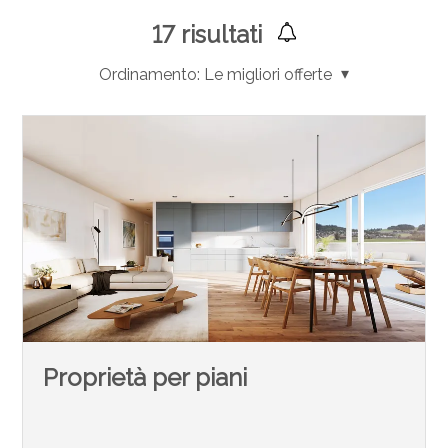
17
risultati
Ordinamento:
Le migliori offerte
Proprietà per piani