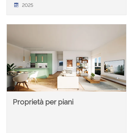
2025
Proprietà per piani