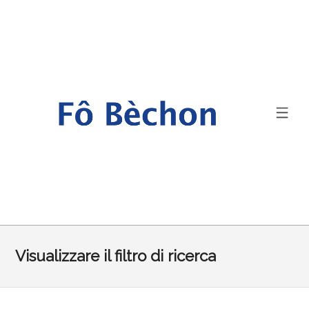
Visualizzare il filtro di ricerca